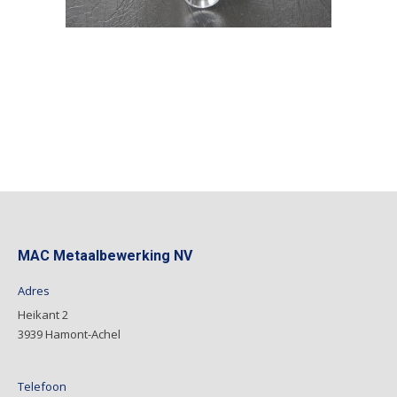
MAC Metaalbewerking NV
Adres
Heikant 2
3939 Hamont-Achel
Telefoon