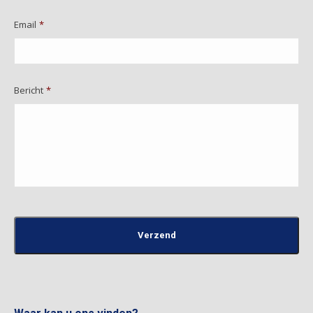
Email
*
Bericht
*